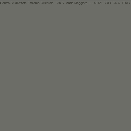
Centro Studi d'Arte Estremo-Orientale - Via S. Maria Maggiore, 1 - 40121 BOLOGNA - ITALY 